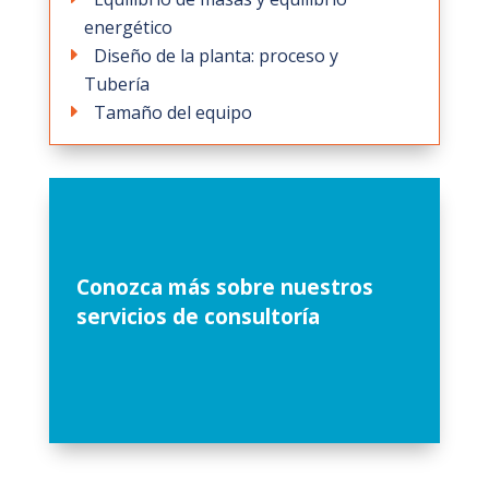
energético
Diseño de la planta: proceso y
Tubería
Tamaño del equipo
Conozca más
sobre nuestros
servicios de consultoría