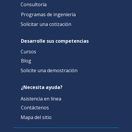
Consultoría
Programas de ingeniería
Solicitar una cotización
Desarrolle sus competencias
Cursos
Blog
Solicite una demostración
¿Necesita ayuda?
Asistencia en línea
Contáctenos
Mapa del sitio