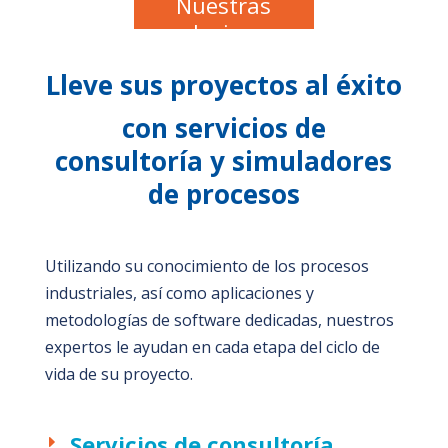
Nuestras
soluciones
Lleve sus proyectos al éxito
con servicios de
consultoría y simuladores
de procesos
Utilizando su conocimiento de los procesos
industriales, así como aplicaciones y
metodologías de software dedicadas, nuestros
expertos le ayudan en cada etapa del ciclo de
vida de su proyecto.
Servicios de consultoría