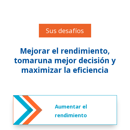
Sus desafíos
Mejorar el rendimiento,
tomar
una mejor decisión
y
maximizar la eficiencia
Aumentar el
rendimiento