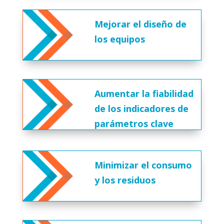
Mejorar el diseño de
los equipos
Aumentar la fiabilidad
de los indicadores de
parámetros clave
Minimizar el consumo
y los residuos