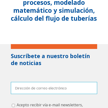
procesos, modelado
matemático y simulación,
cálculo del flujo de tuberías
Suscríbete a nuestro boletín
de noticias
Boletín
electrónico
Consentimiento
Acepto recibir vía e-mail newsletters,