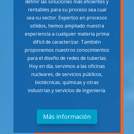
definir las soluciones más eficientes y
rentables para su proceso sea cual
sea su sector. Expertos en procesos
sólidos, hemos ampliado nuestra
experiencia a cualquier materia prima
difícil de caracterizar. También
proponemos nuestros conocimientos
para el diseño de redes de tuberías.
Hoy en día, servimos a las oficinas
nucleares, de servicios públicos,
biotécnicas, químicas y otras
industrias y servicios de ingeniería.
Más información