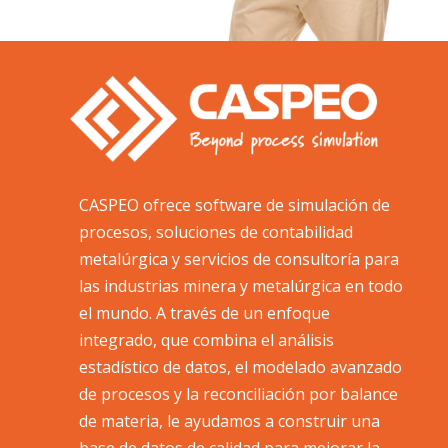
CASPEO ofrece software de simulación de
procesos, soluciones de contabilidad
metalúrgica y servicios de consultoría para
las industrias minera y metalúrgica en todo
el mundo. A través de un enfoque
integrado, que combina el análisis
estadístico de datos, el modelado avanzado
de procesos y la reconciliación por balance
de materia, le ayudamos a construir una
base de datos de calidad para mejorar la