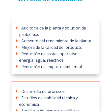
Auditoría de la planta y solución de
problemas
Aumento del rendimiento de la planta
Mejora de la calidad del producto
Reducción de costes operativos:
energía, agua, reactivos…
Reducción del impacto ambiental
Desarrollo de procesos
Estudios de viabilidad técnica y
económica
Equilibrio de masas y equilibrio