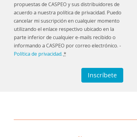
propuestas de CASPEO y sus distribuidores de
acuerdo a nuestra política de privacidad. Puedo
cancelar mi suscripción en cualquier momento
utilizando el enlace respectivo ubicado en la
parte inferior de cualquier e-mails recibido o
informando a CASPEO por correo electrónico. -
Política de privacidad.
*