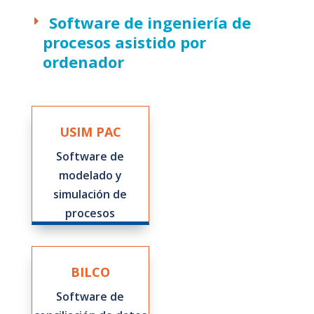
Software de ingeniería de
procesos asistido por
ordenador
USIM PAC
Software de
modelado y
simulación de
procesos
BILCO
Software de