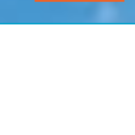
Consultoría