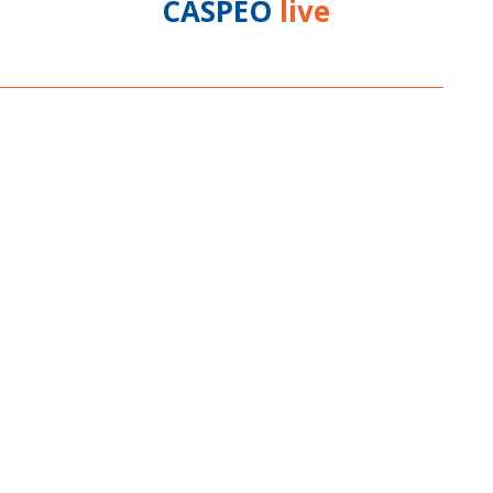
CASPEO
live