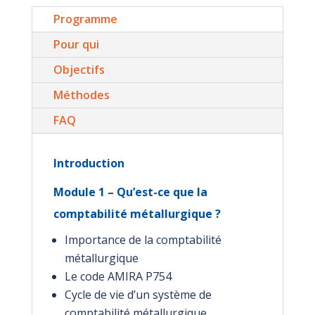
Programme
Pour qui
Objectifs
Méthodes
FAQ
Introduction
Module 1 – Qu’est-ce que la
comptabilité métallurgique ?
Importance de la comptabilité
métallurgique
Le code AMIRA P754
Cycle de vie d’un système de
comptabilité métallurgique