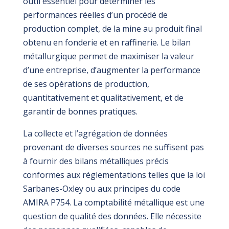
outil essentiel pour déterminer les
performances réelles d’un procédé de
production complet, de la mine au produit final
obtenu en fonderie et en raffinerie. Le bilan
métallurgique permet de maximiser la valeur
d’une entreprise, d’augmenter la performance
de ses opérations de production,
quantitativement et qualitativement, et de
garantir de bonnes pratiques.
La collecte et l’agrégation de données
provenant de diverses sources ne suffisent pas
à fournir des bilans métalliques précis
conformes aux réglementations telles que la loi
Sarbanes-Oxley ou aux principes du code
AMIRA P754. La comptabilité métallique est une
question de qualité des données. Elle nécessite