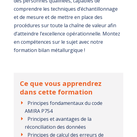
des personnes qualifiées, capables de
comprendre les techniques d’échantillonnage
et de mesure et de mettre en place des
procédures sur toute la chaîne de valeur afin
d’atteindre l’excellence opérationnelle. Montez
en compétences sur le sujet avec notre
formation bilan métallurgique !
Ce que vous apprendrez
dans cette formation
Principes fondamentaux du code
AMIRA P754
Principes et avantages de la
réconciliation des données
Principes de calcul des erreurs de