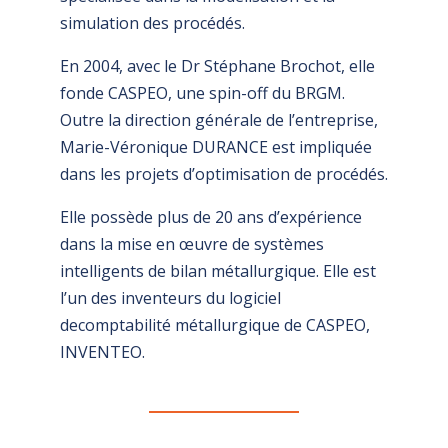
simulation des procédés.
En 2004, avec le Dr Stéphane Brochot, elle
fonde CASPEO, une spin-off du BRGM.
Outre la direction générale de l’entreprise,
Marie-Véronique DURANCE est impliquée
dans les projets d’optimisation de procédés.
Elle possède plus de 20 ans d’expérience
dans la mise en œuvre de systèmes
intelligents de bilan métallurgique. Elle est
l’un des inventeurs du logiciel
decomptabilité métallurgique de CASPEO,
INVENTEO.