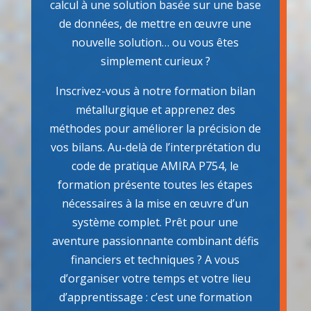
calcul à une solution basée sur une base
de données, de mettre en œuvre une
nouvelle solution… ou vous êtes
simplement curieux ?
Inscrivez-vous à notre formation bilan
métallurgique et apprenez des
méthodes pour améliorer la précision de
vos bilans. Au-delà de l’interprétation du
code de pratique AMIRA P754, le
formation présente toutes les étapes
nécessaires à la mise en œuvre d’un
système complet. Prêt pour une
aventure passionnante combinant défis
financiers et techniques ? A vous
d’organiser votre temps et votre lieu
d’apprentissage : c’est une formation