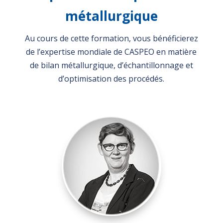
métallurgique
Au cours de cette formation, vous bénéficierez
de l’expertise mondiale de CASPEO en matière
de bilan métallurgique, d’échantillonnage et
d’optimisation des procédés.