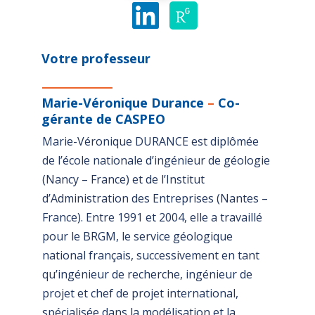
Votre professeur
Marie-Véronique Durance
–
Co-
gérante de CASPEO
Marie-Véronique DURANCE est diplômée
de l’école nationale d’ingénieur de géologie
(Nancy – France) et de l’Institut
d’Administration des Entreprises (Nantes –
France). Entre 1991 et 2004, elle a travaillé
pour le BRGM, le service géologique
national français, successivement en tant
qu’ingénieur de recherche, ingénieur de
projet et chef de projet international,
spécialisée dans la modélisation et la