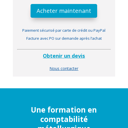
Acheter maintenant
Paiement sécurisé par carte de crédit ou PayPal
Facture avec PO sur demande après l’achat
Obtenir un devis
Nous contacter
Une formation en
comptabilité