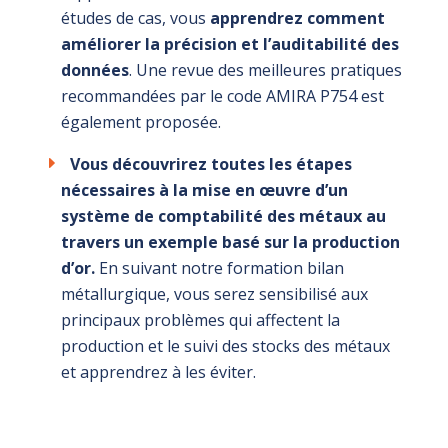
études de cas, vous
apprendrez comment
améliorer la précision et l’auditabilité des
données
. Une revue des meilleures pratiques
recommandées par le code AMIRA P754 est
également proposée.
Vous découvrirez
toutes les étapes
nécessaires à la mise en œuvre d’un
système de comptabilité des métaux au
travers un exemple basé sur la production
d’or.
En suivant notre formation bilan
métallurgique, vous serez sensibilisé aux
principaux problèmes qui affectent la
production et le suivi des stocks des métaux
et apprendrez à les éviter.