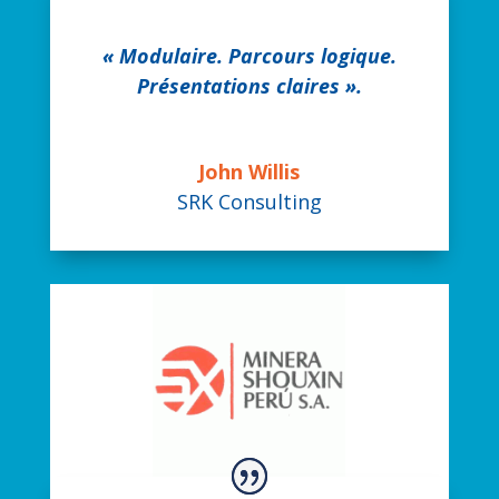
« Modulaire. Parcours logique.
Présentations claires ».
John Willis
SRK Consulting