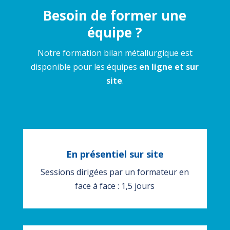
Besoin de former une
équipe ?
Notre formation bilan métallurgique est
disponible pour les équipes
en ligne
et sur
site
.
En présentiel sur site
Sessions dirigées par un formateur en
face à face : 1,5 jours