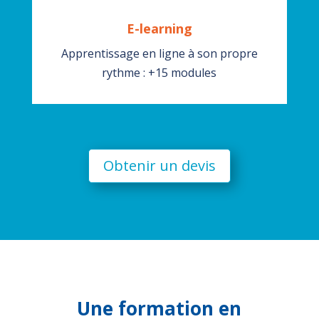
E-learning
Apprentissage en ligne à son propre
rythme : +15 modules
Obtenir un devis
Une formation en