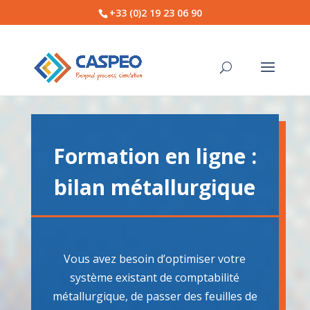
+33 (0)2 19 23 06 90
Formation en ligne :
bilan métallurgique
Vous avez besoin d’optimiser votre
système existant de comptabilité
métallurgique, de passer des feuilles de