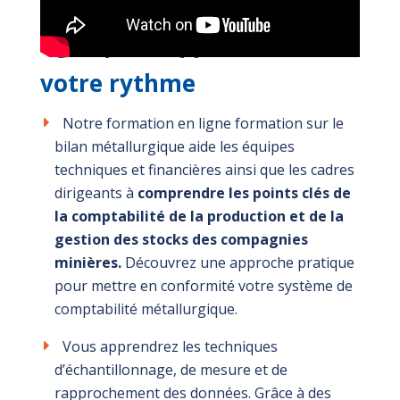
métallurgique 100% en
ligne pour apprendre à
votre rythme
Notre formation en ligne formation sur le
bilan métallurgique aide les équipes
techniques et financières ainsi que les cadres
dirigeants à
comprendre
les points clés de
la comptabilité de la production et de la
gestion des stocks des compagnies
minières.
Découvrez une approche pratique
pour mettre en conformité votre système de
comptabilité métallurgique.
Vous apprendrez les techniques
d’échantillonnage, de mesure et de
rapprochement des données. Grâce à des