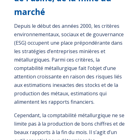
marché
Depuis le début des années 2000, les critères
environnementaux, sociaux et de gouvernance
(ESG) occupent une place prépondérante dans
les stratégies d’entreprises minières et
métallurgiques. Parmi ces critères, la
comptabilité métallurgique fait l’objet d’une
attention croissante en raison des risques liés
aux estimations inexactes des stocks et de la
production des métaux, estimations qui
alimentent les rapports financiers.
Cependant, la comptabilité métallurgique ne se
limite pas à la production de bons chiffres et de
beaux rapports à la fin du mois. Il s’agit d’un