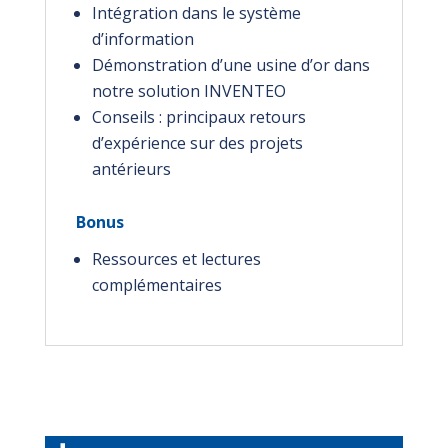
Intégration dans le système
d’information
Démonstration d’une usine d’or dans
notre solution INVENTEO
Conseils : principaux retours
d’expérience sur des projets
antérieurs
Bonus
Ressources et lectures
complémentaires