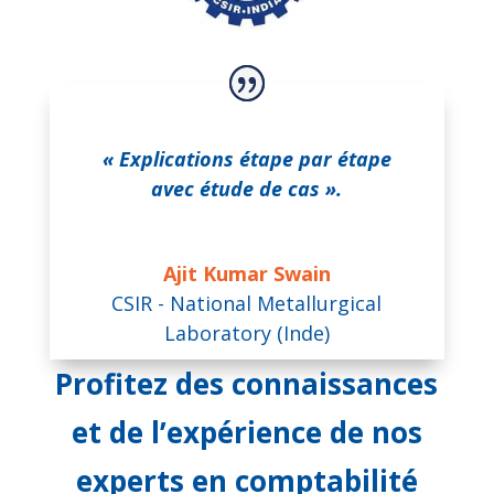
« Explications étape par étape
avec étude de cas ».
Ajit Kumar Swain
CSIR - National Metallurgical
Laboratory (Inde)
Profitez des connaissances
et de l’expérience de nos
experts en comptabilité