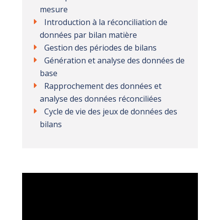
mesure
Introduction à la réconciliation de
données par bilan matière
Gestion des périodes de bilans
Génération et analyse des données de
base
Rapprochement des données et
analyse des données réconciliées
Cycle de vie des jeux de données des
bilans