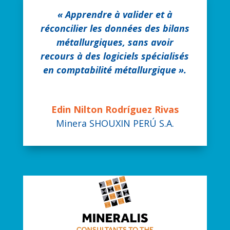
« Apprendre à valider et à
réconcilier les données des bilans
métallurgiques, sans avoir
recours à des logiciels spécialisés
en comptabilité métallurgique ».
Edin Nilton Rodríguez Rivas
Minera SHOUXIN PERÚ S.A.