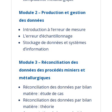
Module 2 – Production et gestion
des données
Introduction à l’erreur de mesure
L’erreur d’échantillonnage
Stockage de données et systèmes
d’information
Module 3 – Réconciliation des
données des procédés miniers et
métallurgiques
Réconciliation des données par bilan
matière : étude de cas
Réconciliation des données par bilan
matière : théorie