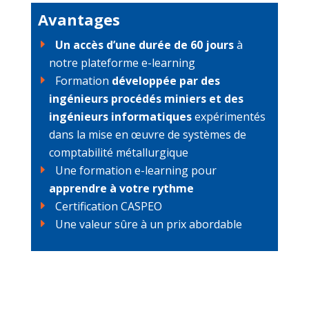
Avantages
Un
accès d’une durée de 60 jours
à
notre plateforme e-learning
Formation
développée par des
ingénieurs procédés miniers et des
ingénieurs informatiques
expérimentés
dans la mise en œuvre de systèmes de
comptabilité métallurgique
Une formation e-learning pour
apprendre à votre rythme
Certification CASPEO
Une valeur sûre à un prix abordable