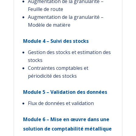
Augmentation de la granularité –
Feuille de route
Augmentation de la granularité –
Modèle de matière
Module 4 – Suivi des stocks
Gestion des stocks et estimation des
stocks
Contraintes comptables et
périodicité des stocks
Module 5 – Validation des données
Flux de données et validation
Module 6 – Mise en œuvre dans une
solution de comptabilité métallique