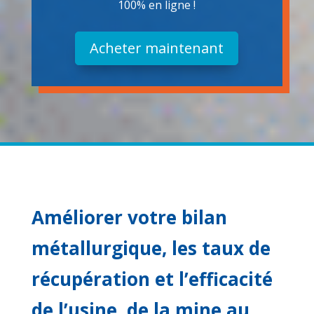
100% en ligne !
Acheter maintenant
Améliorer votre bilan
métallurgique, les taux de
récupération et l’efficacité
de l’usine, de la mine au