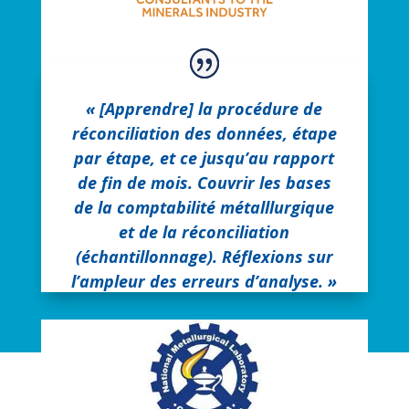
« [Apprendre] la procédure de
réconciliation des données, étape
par étape, et ce jusqu’au rapport
de fin de mois. Couvrir les bases
de la comptabilité métalllurgique
et de la réconciliation
(échantillonnage). Réflexions sur
l’ampleur des erreurs d’analyse. »
Rodolfo Espinosa-Gomez
Mineralis